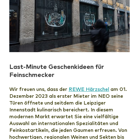
Last-Minute Geschenkideen für
Feinschmecker
Wir freuen uns, dass der
REWE Härzschel
am 01.
Dezember 2023 als erster Mieter im NEO seine
Türen öffnete und seitdem die Leipziger
Innenstadt kulinarisch bereichert. In diesem
modernen Markt erwartet Sie eine vielfältige
Auswahl an internationalen Spezialitäten und
Feinkostartikeln, die jeden Gaumen erfreuen. Von
hochwertigen, regionalen Weinen und Sekten bis