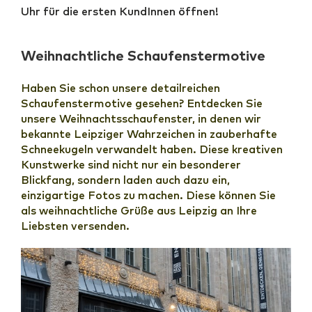
Uhr für die ersten KundInnen öffnen!
Weihnachtliche Schaufenstermotive
Haben Sie schon unsere detailreichen
Schaufenstermotive gesehen? Entdecken Sie
unsere Weihnachtsschaufenster, in denen wir
bekannte Leipziger Wahrzeichen in zauberhafte
Schneekugeln verwandelt haben. Diese kreativen
Kunstwerke sind nicht nur ein besonderer
Blickfang, sondern laden auch dazu ein,
einzigartige Fotos zu machen. Diese können Sie
als weihnachtliche Grüße aus Leipzig an Ihre
Liebsten versenden.