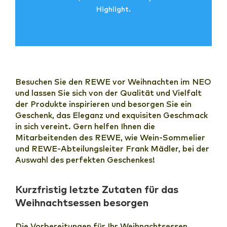
Highlight.
Besuchen Sie den REWE vor Weihnachten im NEO
und lassen Sie sich von der Qualität und Vielfalt
der Produkte inspirieren und besorgen Sie ein
Geschenk, das Eleganz und exquisiten Geschmack
in sich vereint. Gern helfen Ihnen die
Mitarbeitenden des REWE, wie Wein-Sommelier
und REWE-Abteilungsleiter Frank Mädler, bei der
Auswahl des perfekten Geschenkes!
Kurzfristig letzte Zutaten für das
Weihnachtsessen besorgen
Die Vorbereitungen für Ihr Weihnachtsessen