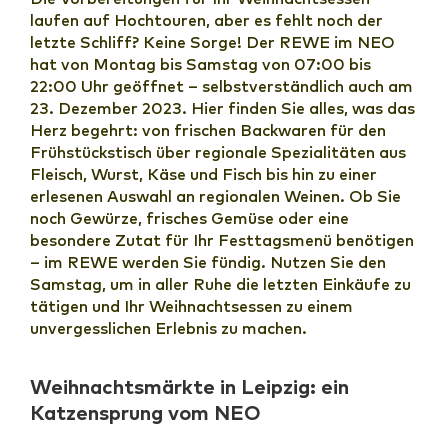
laufen auf Hochtouren, aber es fehlt noch der
letzte Schliff? Keine Sorge! Der REWE im NEO
hat von Montag bis Samstag von 07:00 bis
22:00 Uhr geöffnet – selbstverständlich auch am
23. Dezember 2023. Hier finden Sie alles, was das
Herz begehrt: von frischen Backwaren für den
Frühstückstisch über regionale Spezialitäten aus
Fleisch, Wurst, Käse und Fisch bis hin zu einer
erlesenen Auswahl an regionalen Weinen. Ob Sie
noch Gewürze, frisches Gemüse oder eine
besondere Zutat für Ihr Festtagsmenü benötigen
– im REWE werden Sie fündig. Nutzen Sie den
Samstag, um in aller Ruhe die letzten Einkäufe zu
tätigen und Ihr Weihnachtsessen zu einem
unvergesslichen Erlebnis zu machen.
Weihnachtsmärkte in Leipzig: ein
Katzensprung vom NEO