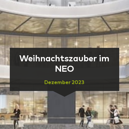
Weihnachtszauber im
NEO
Dezember 2023